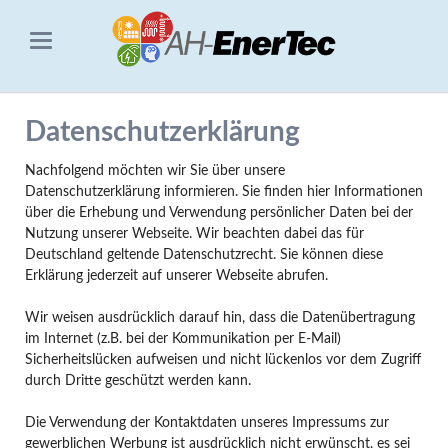
Datenschutzerklärung
Nachfolgend möchten wir Sie über unsere
Datenschutzerklärung informieren. Sie finden hier Informationen
über die Erhebung und Verwendung persönlicher Daten bei der
Nutzung unserer Webseite. Wir beachten dabei das für
Deutschland geltende Datenschutzrecht. Sie können diese
Erklärung jederzeit auf unserer Webseite abrufen.
Wir weisen ausdrücklich darauf hin, dass die Datenübertragung
im Internet (z.B. bei der Kommunikation per E-Mail)
Sicherheitslücken aufweisen und nicht lückenlos vor dem Zugriff
durch Dritte geschützt werden kann.
Die Verwendung der Kontaktdaten unseres Impressums zur
gewerblichen Werbung ist ausdrücklich nicht erwünscht, es sei