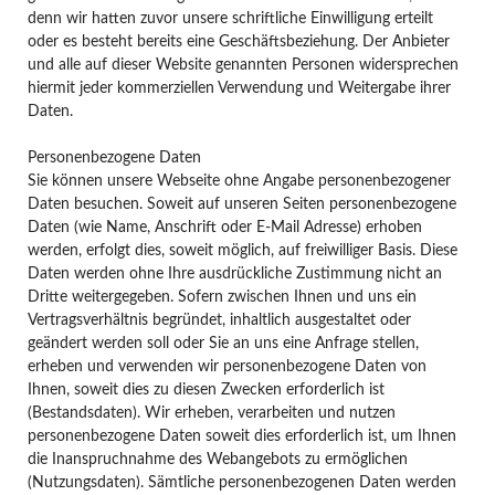
denn wir hatten zuvor unsere schriftliche Einwilligung erteilt
oder es besteht bereits eine Geschäftsbeziehung. Der Anbieter
und alle auf dieser Website genannten Personen widersprechen
hiermit jeder kommerziellen Verwendung und Weitergabe ihrer
Daten.
Personenbezogene Daten
Sie können unsere Webseite ohne Angabe personenbezogener
Daten besuchen. Soweit auf unseren Seiten personenbezogene
Daten (wie Name, Anschrift oder E-Mail Adresse) erhoben
werden, erfolgt dies, soweit möglich, auf freiwilliger Basis. Diese
Daten werden ohne Ihre ausdrückliche Zustimmung nicht an
Dritte weitergegeben. Sofern zwischen Ihnen und uns ein
Vertragsverhältnis begründet, inhaltlich ausgestaltet oder
geändert werden soll oder Sie an uns eine Anfrage stellen,
erheben und verwenden wir personenbezogene Daten von
Ihnen, soweit dies zu diesen Zwecken erforderlich ist
(Bestandsdaten). Wir erheben, verarbeiten und nutzen
personenbezogene Daten soweit dies erforderlich ist, um Ihnen
die Inanspruchnahme des Webangebots zu ermöglichen
(Nutzungsdaten). Sämtliche personenbezogenen Daten werden