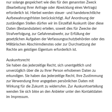
nur solange gespeichert wie dies für den genannten Zweck
(Bearbeitung Ihrer Anfrage oder Abwicklung eines Vertrags)
erforderlich ist. Hierbei werden steuer- und handelsrechtliche
Aufbewahrungsfristen berücksichtigt. Auf Anordnung der
zuständigen Stellen dürfen wir im Einzelfall Auskunft über diese
Daten (Bestandsdaten) erteilen, soweit dies für Zwecke der
Strafverfolgung, zur Gefahrenabwehr, zur Erfüllung der
gesetzlichen Aufgaben der Verfassungsschutzbehörden oder des
Militärischen Abschirmdienstes oder zur Durchsetzung der
Rechte am geistigen Eigentum erforderlich ist.
Auskunftsrecht
Sie haben das jederzeitige Recht, sich unentgeltlich und
unverzüglich über die zu Ihrer Person erhobenen Daten zu
erkundigen. Sie haben das jederzeitige Recht, Ihre Zustimmung
zur Verwendung Ihrer angegeben persönlichen Daten mit
Wirkung für die Zukunft zu widerrufen. Zur Auskunftserteilung
wenden Sie sich bitte an den Anbieter unter den Kontaktdaten
im Impressum.